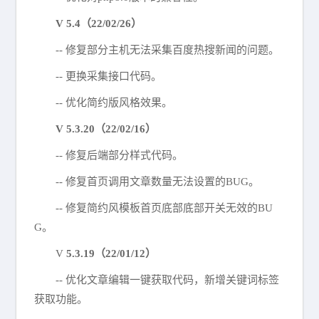
V 5.4（22/02/26）
-- 修复部分主机无法采集百度热搜新闻的问题。
-- 更换采集接口代码。
-- 优化简约版风格效果。
V 5.3.20（22/02/16）
-- 修复后端部分样式代码。
-- 修复首页调用文章数量无法设置的BUG。
-- 修复简约风模板首页底部底部开关无效的BU
G。
V
5.3.19（22/01/12）
-- 优化文章编辑一键获取代码，新增关键词标签
获取功能。