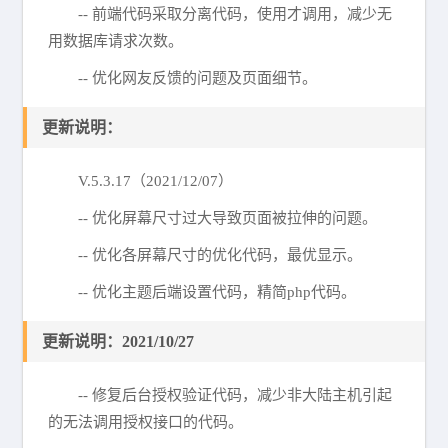
-- 前端代码采取分离代码，使用才调用，减少无
用数据库请求次数。
-- 优化网友反馈的问题及页面细节。
更新说明：
V.5.3.17（2021/12/07）
-- 优化屏幕尺寸过大导致页面被拉伸的问题。
-- 优化各屏幕尺寸的优化代码，最优显示。
-- 优化主题后端设置代码，精简php代码。
更新说明：2021/10/27
-- 修复后台授权验证代码，减少非大陆主机引起
的无法调用授权接口的代码。