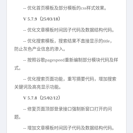
-- 优化首页模板及部分模板的css样式效果。
V 5.7.9（25/03/18）
-- 优化文章模板时间因子代码及数据结构代码。
-- 优化搜索模板，搜索结果不直接显示的title，
防止灰色产业信息的渗入。
-- 按照谷歌pagespeed重新编制部分模块代码及样
式。
-- 优化搜索页面功能，重写摘要代码，增加搜索
关键词及高亮显示功能。
V 5.7.8（25/02/12）
-- 修复页面顶部登录接口强制新窗口打开的问
题。
-- 增加文章模板时间因子代码及数据结构代码。