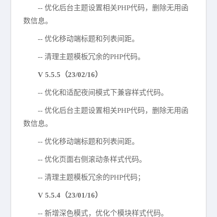
-- 优化后台主题设置相关PHP代码，删除无用函
数信息。
-- 优化移动端标题和列表间距。
-- 清理主题模板冗余的PHP代码。
V 5.5.5（23/02/16）
-- 优化和适配夜间模式下兼容样式代码。
-- 优化后台主题设置相关PHP代码，删除无用函
数信息。
-- 优化移动端标题和列表间距。
-- 优化页面右侧滚动条样式代码。
-- 清理主题模板冗余的PHP代码；
V 5.5.4（23/01/16）
-- 新增深色模式，优化个模块样式代码。