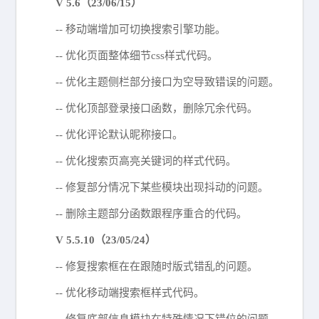
V 5.6（23/06/15）
-- 移动端增加可切换搜索引擎功能。
-- 优化页面整体细节css样式代码。
-- 优化主题侧栏部分接口为空导致错误的问题。
-- 优化顶部登录接口函数，删除冗余代码。
-- 优化评论默认昵称接口。
-- 优化搜索页高亮关键词的样式代码。
-- 修复部分情况下某些模块出现抖动的问题。
-- 删除主题部分函数跟程序重合的代码。
V 5.5.10（23/05/24）
-- 修复搜索框在在跟随时版式错乱的问题。
-- 优化移动端搜索框样式代码。