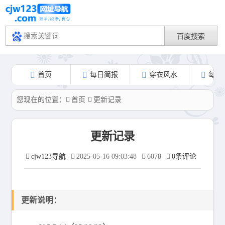
首页
每日简报
穿衣风水
每日
您现在的位置：
首页
更新记录
更新记录
cjw123导航
2025-05-16 09:03:48
6078
0条评论
更新说明：