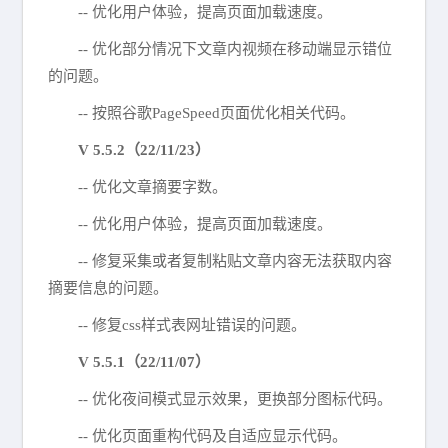
-- 优化用户体验，提高页面加载速度。
-- 优化部分情况下文章内视频在移动端显示错位
的问题。
-- 按照谷歌PageSpeed页面优化相关代码。
V 5.5.2（22/11/23）
-- 优化文章摘要字数。
-- 优化用户体验，提高页面加载速度。
-- 修复采集或者复制粘贴文章内容无法获取内容
摘要信息的问题。
-- 修复css样式表网址错误的问题。
V 5.5.1（22/11/07）
-- 优化夜间模式显示效果，更换部分图标代码。
-- 优化页面重构代码及自适应显示代码。