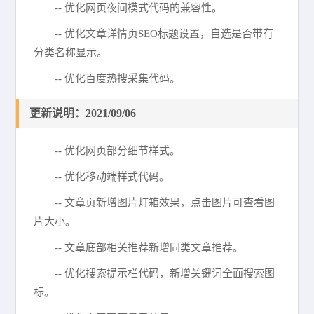
-- 优化网页夜间模式代码的兼容性。
-- 优化文章详情页SEO标题设置，自选是否带有
分类名称显示。
-- 优化百度热搜采集代码。
更新说明：2021/09/06
-- 优化网页部分细节样式。
-- 优化移动端样式代码。
-- 文章页新增图片灯箱效果，点击图片可查看图
片大小。
-- 文章底部相关推荐新增同类文章推荐。
-- 优化搜索提示栏代码，新增关键词全面搜索图
标。