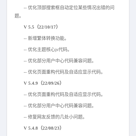
-- 优化顶部搜索框自动定位某些情况出错的问
题。
V 5.5（22/10/17）
-- 新增繁体转换功能。
-- 优化主题核心js代码。
-- 优化部分用户中心代码兼容问题。
-- 优化页面重构代码及自适应显示代码。
V 5.4.9（22/09/26）
-- 优化页面重构代码及自适应显示代码。
-- 优化部分用户中心代码兼容问题。
-- 修复网友反馈的几处小问题。
V 5.4.8（22/08/23）