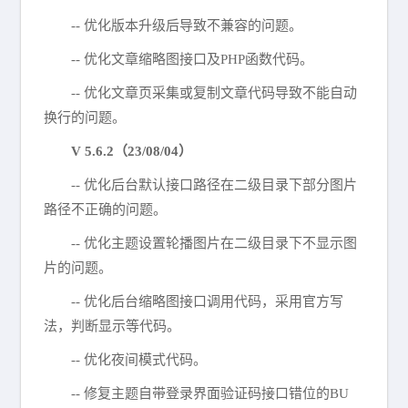
-- 优化版本升级后导致不兼容的问题。
-- 优化文章缩略图接口及PHP函数代码。
-- 优化文章页采集或复制文章代码导致不能自动
换行的问题。
V 5.6.2（23/08/04）
-- 优化后台默认接口路径在二级目录下部分图片
路径不正确的问题。
-- 优化主题设置轮播图片在二级目录下不显示图
片的问题。
-- 优化后台缩略图接口调用代码，采用官方写
法，判断显示等代码。
-- 优化夜间模式代码。
-- 修复主题自带登录界面验证码接口错位的BU