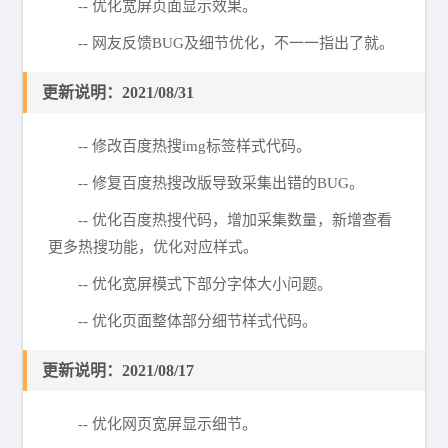
-- 优化宽屏页面显示效果。
-- 网友反馈BUG及细节优化，不一一指出了就。
更新说明：2021/08/31
-- 修改百度热搜img标签样式代码。
-- 修复百度热搜改版导致采集出错的BUG。
-- 优化百度热搜代码，增加采集数量，新增查看
更多热搜功能，优化对应样式。
-- 优化宽屏模式下部分字体大小问题。
-- 优化页面整体部分细节样式代码。
更新说明：2021/08/17
-- 优化网页宽屏显示细节。