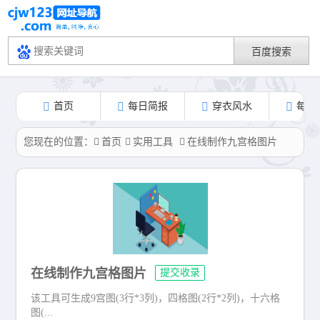
首页
每日简报
穿衣风水
每日
您现在的位置：
首页
实用工具
在线制作九宫格图片
在线制作九宫格图片
提交收录
该工具可生成9宫图(3行*3列)，四格图(2行*2列)，十六格
图(...