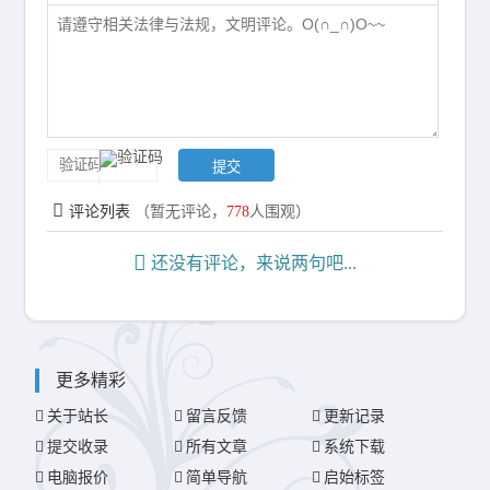
评论列表
（暂无评论，
778
人围观）
还没有评论，来说两句吧...
更多精彩
关于站长
留言反馈
更新记录
提交收录
所有文章
系统下载
电脑报价
简单导航
启始标签