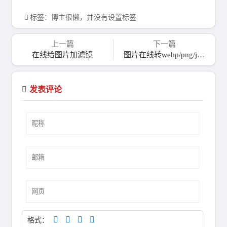
标签：博主很懒，并没有设置标签
上一篇
下一篇
在线给图片加滤镜
图片在线转webp/png/jpeg格式
发表评论
格式：