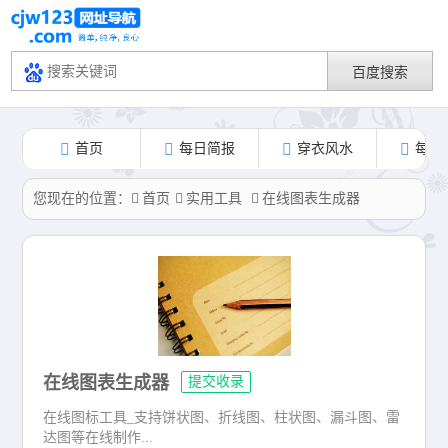
首页
每日简报
穿衣风水
每日
您现在的位置：
首页
实用工具
在线图表生成器
在线图表生成器
提交收录
在线图标工具_支持饼状图、折线图、柱状图、漏斗图、雷
达图等在线制作...