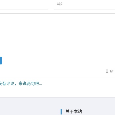
参
有评论，来说两句吧...
关于本站