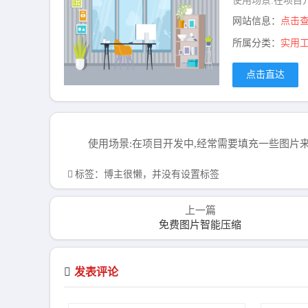
使用场景:在项目
网站信息：
点击
所属分类：
实用
点击直达
使用场景:在项目开发中,经常需要填充一些图片
标签：博主很懒，并没有设置标签
上一篇
免费图片智能压缩
发表评论