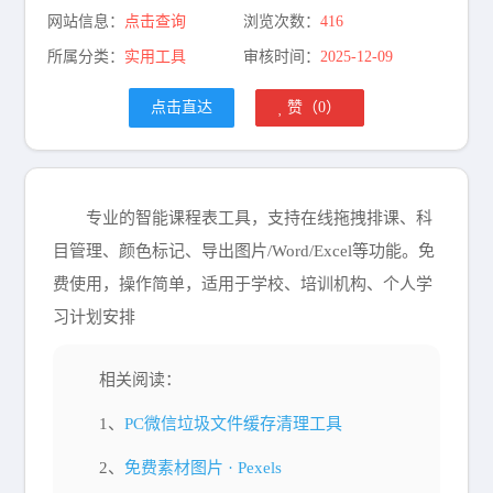
网站信息：
点击查询
浏览次数：
416
所属分类：
实用工具
审核时间：
2025-12-09
点击直达
赞（
0
）
专业的智能课程表工具，支持在线拖拽排课、科
目管理、颜色标记、导出图片/Word/Excel等功能。免
费使用，操作简单，适用于学校、培训机构、个人学
习计划安排
相关阅读：
1、
PC微信垃圾文件缓存清理工具
2、
免费素材图片 · Pexels