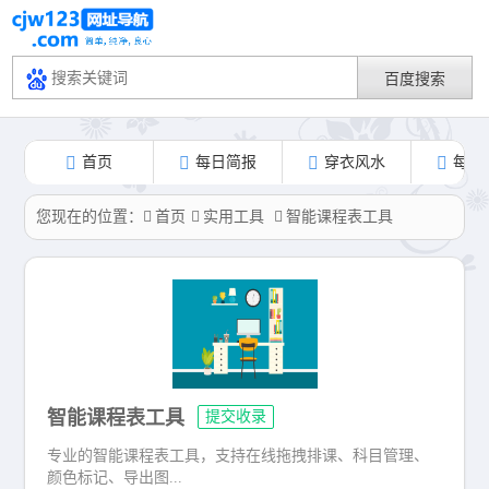
首页
每日简报
穿衣风水
每日
您现在的位置：
首页
实用工具
智能课程表工具
智能课程表工具
提交收录
专业的智能课程表工具，支持在线拖拽排课、科目管理、
颜色标记、导出图...