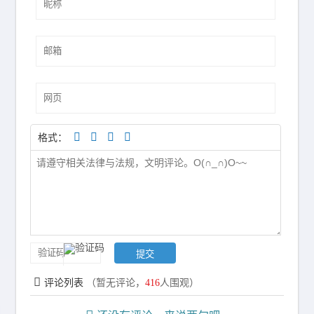
格式：
评论列表
（暂无评论，
416
人围观）