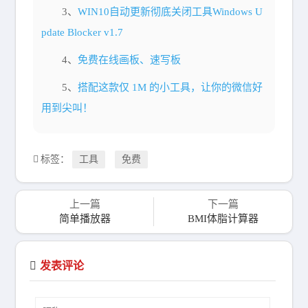
3、
WIN10自动更新彻底关闭工具Windows U
pdate Blocker v1.7
4、
免费在线画板、速写板
5、
搭配这款仅 1M 的小工具，让你的微信好
用到尖叫！
标签：
工具
免费
上一篇
下一篇
简单播放器
BMI体脂计算器
发表评论