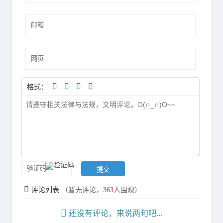
格式：
评论列表
（暂无评论，
363
人围观）
还没有评论，来说两句吧...