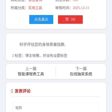
所属分类：
实用工具
审核时间：
2025-12-11
点击直达
赞（
0
）
科学评估您的身体质量指数,
标签：博主很懒，并没有设置标签
上一篇
下一篇
智能课程表工具
在线抽奖系统
发表评论